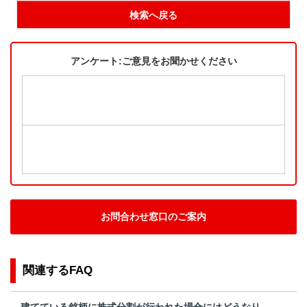
検索へ戻る
アンケート:ご意見をお聞かせください
お問合わせ窓口のご案内
関連するFAQ
建てている銘柄に株式分割が行われた場合にはどうなり