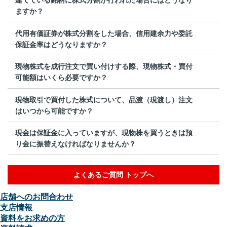
ますか？
代用有価証券が株式分割をした場合、信用建余力や委託
保証金率はどうなりますか？
現物株式を成行注文で買い付けする際、現物株式・買付
可能額はいくら必要ですか？
現物取引で買付した株式について、品渡（現渡し）注文
はいつから可能ですか？
現金は保証金に入っていますが、現物株を買うときは預
り金に振替えなければなりませんか？
よくあるご質問 トップへ
店舗へのお問合わせ
支店情報
資料をお求めの方