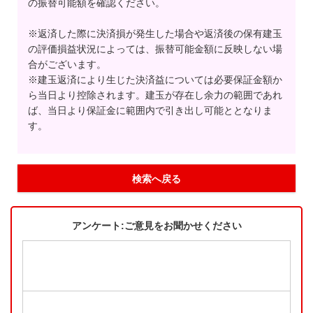
の振替可能額を確認ください。
※返済した際に決済損が発生した場合や返済後の保有建玉
の評価損益状況によっては、振替可能金額に反映しない場
合がございます。
※建玉返済により生じた決済益については必要保証金額か
ら当日より控除されます。建玉が存在し余力の範囲であれ
ば、当日より保証金に範囲内で引き出し可能ととなりま
す。
検索へ戻る
アンケート:ご意見をお聞かせください