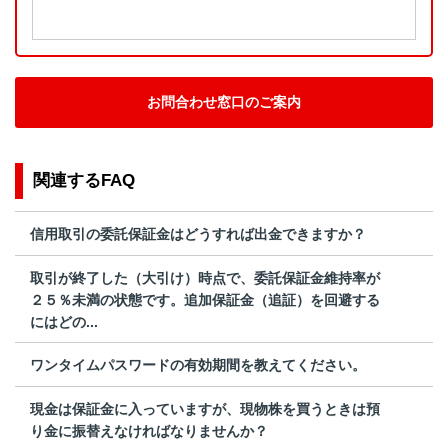
お問合わせ窓口のご案内
関連するFAQ
信用取引の委託保証金はどうすれば出金できますか？
取引が終了した（大引け）時点で、委託保証金維持率が
２５％未満の状態です。追加保証金（追証）を回避する
にはどの...
ワンタイムパスワードの有効期間を教えてください。
現金は保証金に入っていますが、現物株を買うときは預
り金に振替えなければなりませんか？