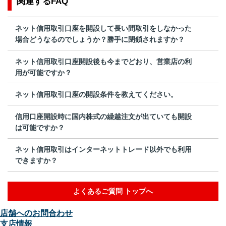
関連するFAQ
ネット信用取引口座を開設して長い間取引をしなかった
場合どうなるのでしょうか？勝手に閉鎖されますか？
ネット信用取引口座開設後も今までどおり、営業店の利
用が可能ですか？
ネット信用取引口座の開設条件を教えてください。
信用口座開設時に国内株式の繰越注文が出ていても開設
は可能ですか？
ネット信用取引はインターネットトレード以外でも利用
できますか？
よくあるご質問 トップへ
店舗へのお問合わせ
支店情報