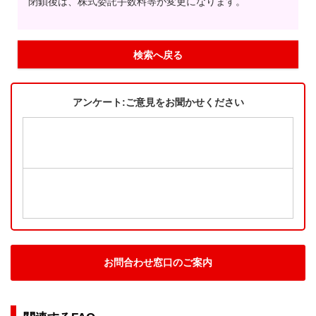
閉鎖後は、株式委託手数料等が変更になります。
検索へ戻る
アンケート:ご意見をお聞かせください
お問合わせ窓口のご案内