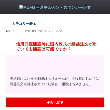
カテゴリー表示
No : 719
更新日時 : 2022/10/18 13:22
信用口座開設時に国内株式の繰越注文が出
ていても開設は可能ですか？
申込時には注文の制限はありませんが、開設時においては
繰越注文が発注されていた場合、開設は出来ません。
検索へ戻る