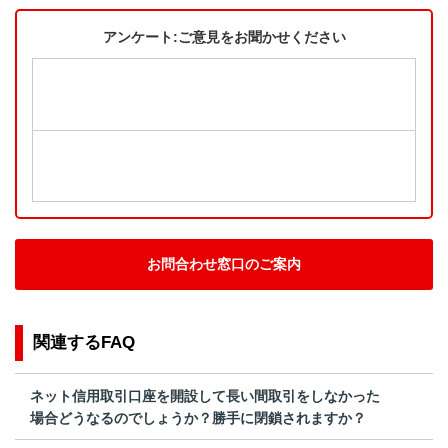
アンケート:ご意見をお聞かせください
お問合わせ窓口のご案内
関連するFAQ
ネット信用取引口座を開設して長い間取引をしなかった
場合どうなるのでしょうか？勝手に閉鎖されますか？