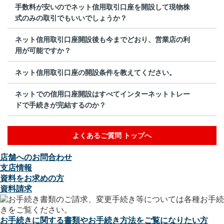
手数料が安いのでネット信用取引口座を開設して現物株
式のみの取引でもいいでしょうか？
ネット信用取引口座開設後も今までどおり、営業店の利
用が可能ですか？
ネット信用取引口座の開設条件を教えてください。
ネットでの信用口座開設はすべてインターネットトレー
ドで手続きが完結するのか？
よくあるご質問 トップへ
店舗へのお問合わせ
支店情報
資料をお求めの方
資料請求
お手続きに関する書類やお手続き方法をご覧になりたい方