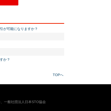
引が可能になりますか？
すか？
TOPへ
、一般社団法人日本STO協会