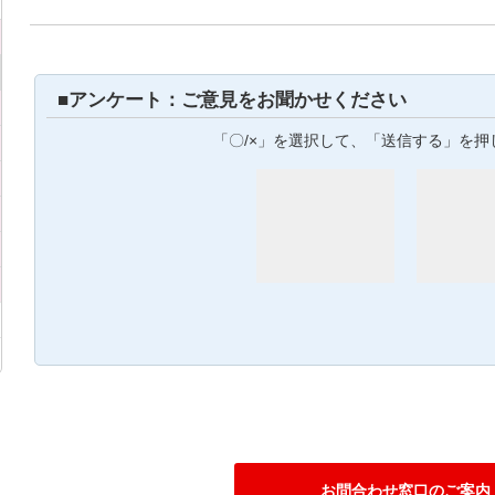
■アンケート：ご意見をお聞かせください
「〇/×」を選択して、「送信する」を押
お問合わせ窓口のご案内