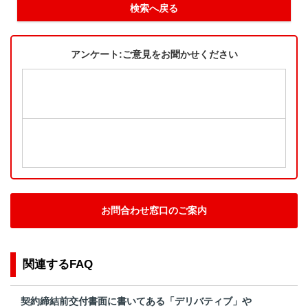
検索へ戻る
アンケート:ご意見をお聞かせください
お問合わせ窓口のご案内
関連するFAQ
契約締結前交付書面に書いてある「デリバティブ」や