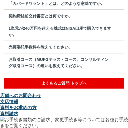
「カバードワラント」とは、どのような意味ですか。
契約締結前交付書面とは何ですか。
1単元が240万円を超える株式はNISA口座で購入できます
か。
売買委託手数料を教えてください。
お取引コース（MUFGテラス・コース、コンサルティン
グ取引コース）の違いを教えてください。
よくあるご質問 トップへ
店舗へのお問合わせ
支店情報
資料をお求めの方
資料請求