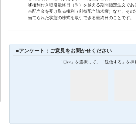
④権利付き取引最終日（※）を越える期間指定注文であ
※配当金を受け取る権利（利益配当請求権）など、その
当てられた状態の株式を取引できる最終日のことです。
■アンケート：ご意見をお聞かせください
「〇/×」を選択して、「送信する」を押