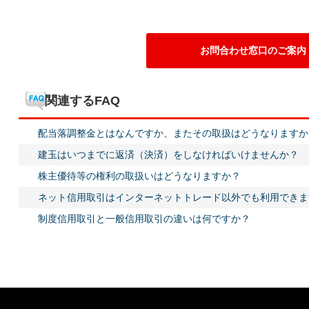
お問合わせ窓口のご案内
関連するFAQ
配当落調整金とはなんですか、またその取扱はどうなりますか
建玉はいつまでに返済（決済）をしなければいけませんか？
株主優待等の権利の取扱いはどうなりますか？
ネット信用取引はインターネットトレード以外でも利用できま
制度信用取引と一般信用取引の違いは何ですか？