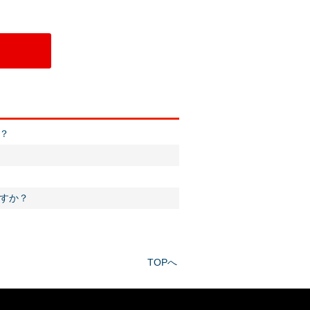
？
すか？
TOPへ