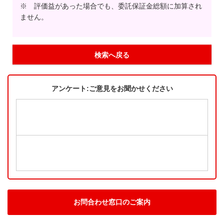
※ 評価益があった場合でも、委託保証金総額に加算され
ません。
検索へ戻る
アンケート:ご意見をお聞かせください
お問合わせ窓口のご案内