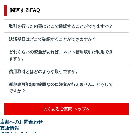
関連するFAQ
取引を行った内容はどこで確認することができますか？
決済期日はどこで確認することができますか？
どれくらいの資金があれば、ネット信用取引は利用でき
ますか。
信用取引とはどのような取引ですか。
新規建可能額の範囲なのに注文が行えません。どうして
ですか？
よくあるご質問 トップへ
店舗へのお問合わせ
支店情報