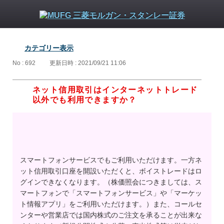
カテゴリー表示
No : 692
更新日時 : 2021/09/21 11:06
ネット信用取引はインターネットトレード
以外でも利用できますか？
スマートフォンサービスでもご利用いただけます。一方ネ
ット信用取引口座を開設いただくと、ボイストレードはロ
グインできなくなります。（株価照会につきましては、ス
マートフォンで「スマートフォンサービス」や「マーケッ
ト情報アプリ」をご利用いただけます。）また、コールセ
ンターや営業店では国内株式のご注文を承ることが出来な