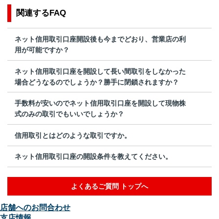
関連するFAQ
ネット信用取引口座開設後も今までどおり、営業店の利
用が可能ですか？
ネット信用取引口座を開設して長い間取引をしなかった
場合どうなるのでしょうか？勝手に閉鎖されますか？
手数料が安いのでネット信用取引口座を開設して現物株
式のみの取引でもいいでしょうか？
信用取引とはどのような取引ですか。
ネット信用取引口座の開設条件を教えてください。
よくあるご質問 トップへ
店舗へのお問合わせ
支店情報