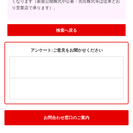
くなります（新規公開株式や公募・売出株式等は従来どお
り営業店で承ります）。
検索へ戻る
アンケート:ご意見をお聞かせください
お問合わせ窓口のご案内