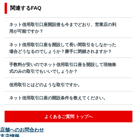
関連するFAQ
ネット信用取引口座開設後も今までどおり、営業店の利
用が可能ですか？
ネット信用取引口座を開設して長い間取引をしなかった
場合どうなるのでしょうか？勝手に閉鎖されますか？
手数料が安いのでネット信用取引口座を開設して現物株
式のみの取引でもいいでしょうか？
信用取引とはどのような取引ですか。
ネット信用取引口座の開設条件を教えてください。
よくあるご質問 トップへ
店舗へのお問合わせ
支店情報