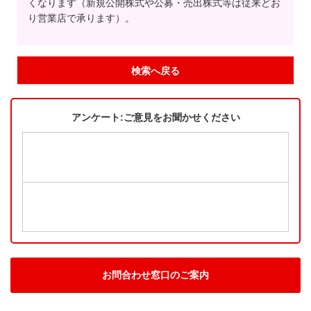
くなります（新規公開株式や公募・売出株式等は従来どお
り営業店で承ります）。
検索へ戻る
アンケート:ご意見をお聞かせください
お問合わせ窓口のご案内