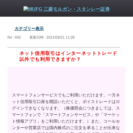
カテゴリー表示
No : 692
更新日時 : 2021/09/21 11:06
ネット信用取引はインターネットトレード
以外でも利用できますか？
スマートフォンサービスでもご利用いただけます。一方ネ
ット信用取引口座を開設いただくと、ボイストレードはロ
グインできなくなります。（株価照会につきましては、ス
マートフォンで「スマートフォンサービス」や「マーケッ
ト情報アプリ」をご利用いただけます。）また、コールセ
ンターや営業店では国内株式のご注文を承ることが出来な