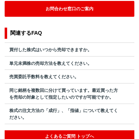
お問合わせ窓口のご案内
関連するFAQ
買付した株式はいつから売却できますか。
単元未満株の売却方法を教えてください。
売買委託手数料を教えてください。
同じ銘柄を複数回に分けて買っています。最近買った方
を売却の対象として指定したいのですが可能ですか。
株式の注文方法の「成行」、「指値」について教えてく
ださい。
よくあるご質問 トップへ