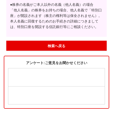
●株券の名義がご本人以外の名義（他人名義）の場合
「他人名義」の株券をお持ちの場合、他人名義で「特別口
座」が開設されます（株主の権利等は保全されません）。
本人名義に回復するためのお手続きの詳細につきまして
は、特別口座を開設する信託銀行等にご相談ください。
検索へ戻る
アンケート:ご意見をお聞かせください