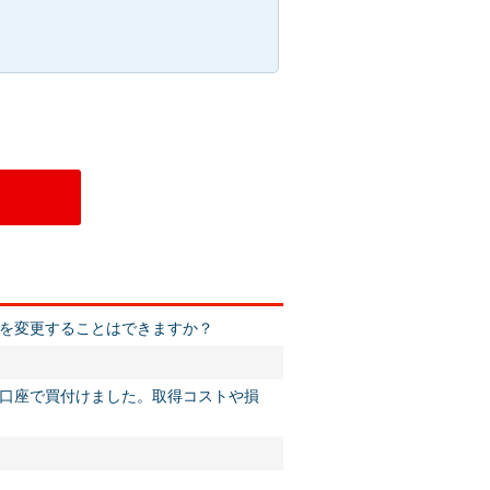
を変更することはできますか？
口座で買付けました。取得コストや損