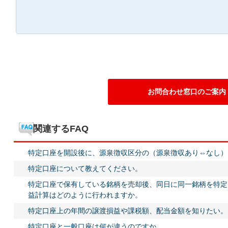
お問合わせ窓口のご案内
関連するFAQ
特定口座を開設後に、源泉徴収区分の（源泉徴収あり⇔なし）
特定口座について教えてください。
特定口座で保有している銘柄を売却後、同日に同一銘柄を特定
益計算はどのように行われますか。
特定口座上の年間の譲渡損益や課税額、配当金額を知りたい。
特定口座と一般口座は何が違うのですか。