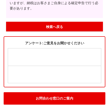
いますが、納税はお客さまご自身による確定申告で行う必
要があります。
検索へ戻る
アンケート:ご意見をお聞かせください
お問合わせ窓口のご案内