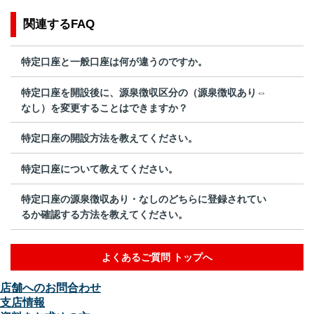
関連するFAQ
特定口座と一般口座は何が違うのですか。
特定口座を開設後に、源泉徴収区分の（源泉徴収あり⇔
なし）を変更することはできますか？
特定口座の開設方法を教えてください。
特定口座について教えてください。
特定口座の源泉徴収あり・なしのどちらに登録されてい
るか確認する方法を教えてください。
よくあるご質問 トップへ
店舗へのお問合わせ
支店情報