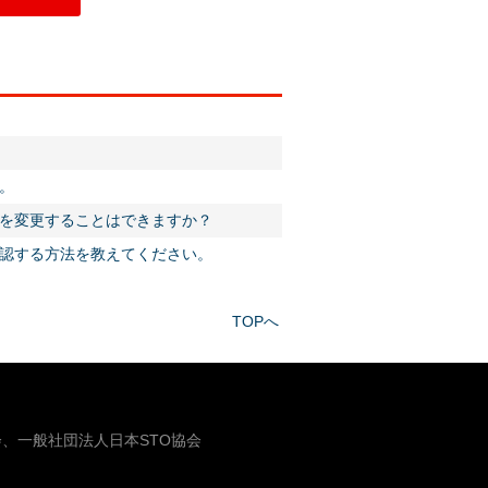
。
を変更することはできますか？
認する方法を教えてください。
TOPへ
、一般社団法人日本STO協会