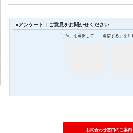
■アンケート：ご意見をお聞かせください
「〇/×」を選択して、「送信する」を押
お問合わせ窓口のご案内