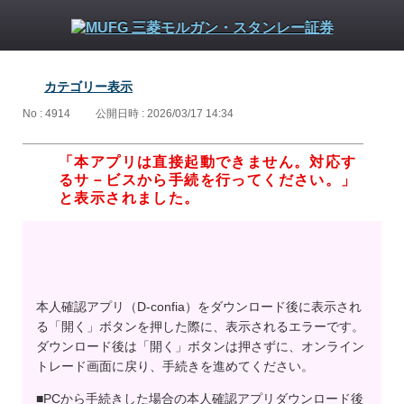
カテゴリー表示
No : 4914
公開日時 : 2026/03/17 14:34
「本アプリは直接起動できません。対応す
るサ－ビスから手続を行ってください。」
と表示されました。
本人確認アプリ（D-confia）をダウンロード後に表示され
る「開く」ボタンを押した際に、表示されるエラーです。
ダウンロード後は「開く」ボタンは押さずに、オンライン
トレード画面に戻り、手続きを進めてください。
■PCから手続きした場合の本人確認アプリダウンロード後