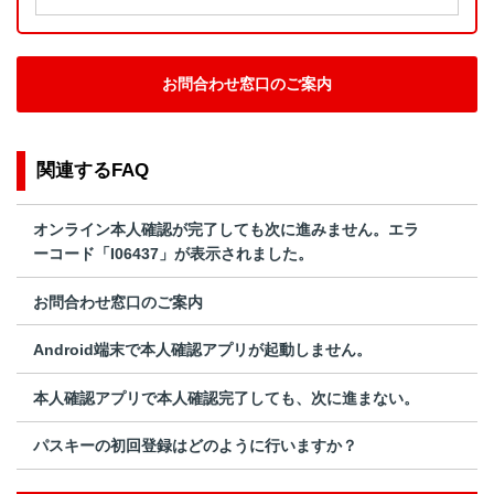
お問合わせ窓口のご案内
関連するFAQ
オンライン本人確認が完了しても次に進みません。エラ
ーコード「I06437」が表示されました。
お問合わせ窓口のご案内
Android端末で本人確認アプリが起動しません。
本人確認アプリで本人確認完了しても、次に進まない。
パスキーの初回登録はどのように行いますか？