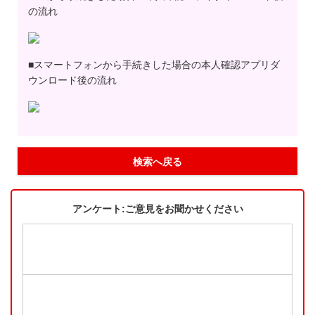
の流れ
■スマートフォンから手続きした場合の本人確認アプリダ
ウンロード後の流れ
検索へ戻る
アンケート:ご意見をお聞かせください