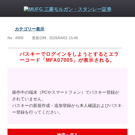
カテゴリー表示
No : 4900
更新日時 : 2026/04/01 15:46
パスキーでログインをしようとするとエラ
ーコード「MFA07005」が表示される。
操作中の端末（PCやスマートフォン）でパスキー登録が
されていません。
パスキーの新規作成・追加登録から本人確認およびパスキ
ー登録を行ってください。
検索へ戻る