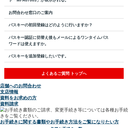
お問合わせ窓口のご案内
パスキーの初回登録はどのように行いますか？
パスキー認証に切替え後もメールによるワンタイムパス
ワードは使えますか。
パスキーを追加登録したいです。
よくあるご質問 トップへ
店舗へのお問合わせ
支店情報
資料をお求めの方
資料請求
お手続きに関する書類やお手続き方法をご覧になりたい方