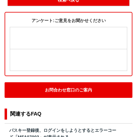
アンケート:ご意見をお聞かせください
お問合わせ窓口のご案内
関連するFAQ
パスキー登録後、ログインをしようとするとエラーコー
ド「MFA07003」が表示される。