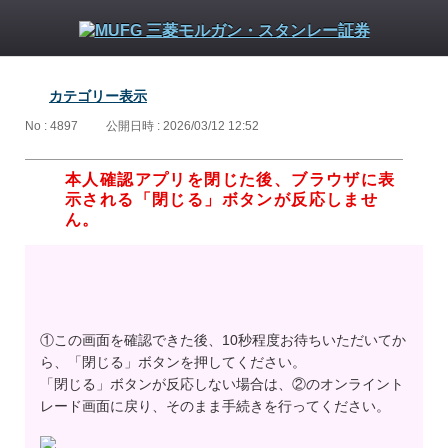
カテゴリー表示
No : 4897
公開日時 : 2026/03/12 12:52
本人確認アプリを閉じた後、ブラウザに表
示される「閉じる」ボタンが反応しませ
ん。
①この画面を確認できた後、10秒程度お待ちいただいてか
ら、「閉じる」ボタンを押してください。
「閉じる」ボタンが反応しない場合は、②のオンライント
レード画面に戻り、そのまま手続きを行ってください。