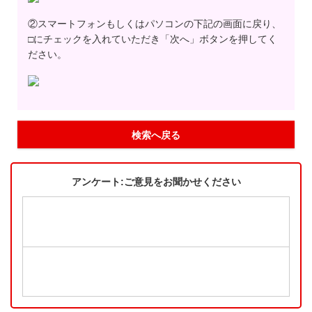
②スマートフォンもしくはパソコンの下記の画面に戻り、
□にチェックを入れていただき「次へ」ボタンを押してく
ださい。
検索へ戻る
アンケート:ご意見をお聞かせください