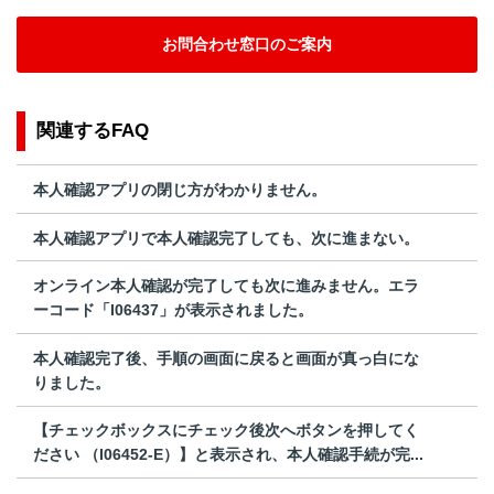
お問合わせ窓口のご案内
関連するFAQ
本人確認アプリの閉じ方がわかりません。
本人確認アプリで本人確認完了しても、次に進まない。
オンライン本人確認が完了しても次に進みません。エラ
ーコード「I06437」が表示されました。
本人確認完了後、手順の画面に戻ると画面が真っ白にな
りました。
【チェックボックスにチェック後次へボタンを押してく
ださい （I06452-E）】と表示され、本人確認手続が完...