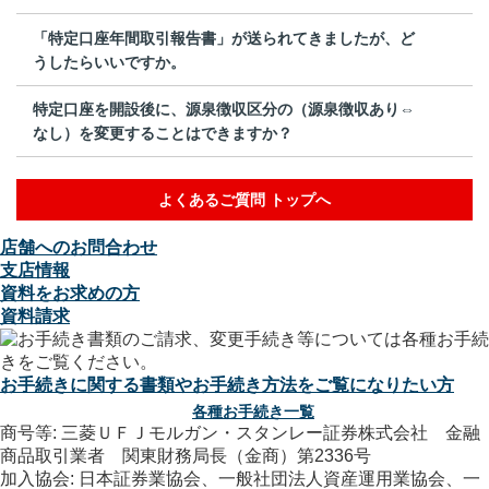
「特定口座年間取引報告書」が送られてきましたが、ど
うしたらいいですか。
特定口座を開設後に、源泉徴収区分の（源泉徴収あり⇔
なし）を変更することはできますか？
よくあるご質問 トップへ
店舗へのお問合わせ
支店情報
資料をお求めの方
資料請求
お手続きに関する書類やお手続き方法をご覧になりたい方
各種お手続き一覧
商号等: 三菱ＵＦＪモルガン・スタンレー証券株式会社 金融
商品取引業者 関東財務局長（金商）第2336号
加入協会: 日本証券業協会、一般社団法人資産運用業協会、一