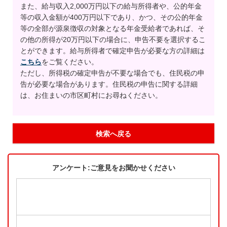
また、給与収入2,000万円以下の給与所得者や、公的年金
等の収入金額が400万円以下であり、かつ、その公的年金
等の全部が源泉徴収の対象となる年金受給者であれば、そ
の他の所得が20万円以下の場合に、申告不要を選択するこ
とができます。給与所得者で確定申告が必要な方の詳細は
こちら
をご覧ください。
ただし、所得税の確定申告が不要な場合でも、住民税の申
告が必要な場合があります。住民税の申告に関する詳細
は、お住まいの市区町村にお尋ねください。
検索へ戻る
アンケート:ご意見をお聞かせください