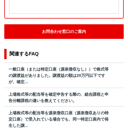
お問合わせ窓口のご案内
関連するFAQ
一般口座（または特定口座（源泉徴収なし））で株式等
の譲渡益がありました。譲渡益の額は20万円以下です
が、確定...
上場株式等の配当等を確定申告する際の、総合課税と申
告分離課税の違いを教えてください。
上場株式等の配当等を源泉徴収口座（源泉徴収ありの特
定口座）で受入れている場合でも、同一特定口座内で発
生した譲...