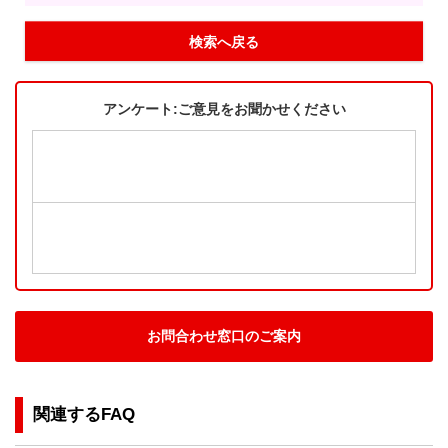
検索へ戻る
アンケート:ご意見をお聞かせください
お問合わせ窓口のご案内
関連するFAQ