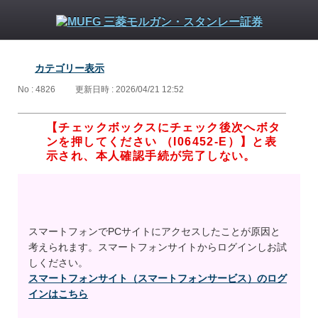
カテゴリー表示
No : 4826
更新日時 : 2026/04/21 12:52
【チェックボックスにチェック後次へボタ
ンを押してください （I06452-E）】と表
示され、本人確認手続が完了しない。
スマートフォンでPCサイトにアクセスしたことが原因と
考えられます。スマートフォンサイトからログインしお試
しください。
スマートフォンサイト（スマートフォンサービス）のログ
インはこちら