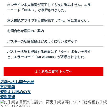
オンライン本人確認が完了しても次に進みません。エラ
ーコード「I06437」が表示されました。
本人確認アプリで本人確認完了しても、次に進まない。
お問合わせ窓口のご案内
パスキーの初回登録はどのように行いますか？
パスキー名称を登録する画面にて「次へ」ボタンを押す
と、エラーコード「MFA08004」が表示されました。
よくあるご質問 トップへ
店舗へのお問合わせ
支店情報
資料をお求めの方
資料請求