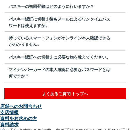
パスキーの初回登録はどのように行いますか？
パスキー認証に切替え後もメールによるワンタイムパス
ワードは使えますか。
持っているスマートフォンがオンライン本人確認できる
かわかりません。
パスキー認証への切替えに必要な物を教えてください。
マイナンバーカードの本人確認に必要なパスワードとは
何ですか？
よくあるご質問 トップへ
店舗へのお問合わせ
支店情報
資料をお求めの方
資料請求