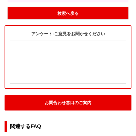
検索へ戻る
アンケート:ご意見をお聞かせください
お問合わせ窓口のご案内
関連するFAQ