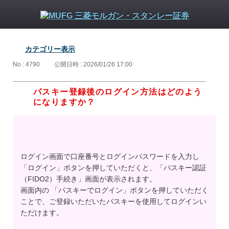
カテゴリー表示
No : 4790
公開日時 : 2026/01/26 17:00
パスキー登録後のログイン方法はどのよう
になりますか？
ログイン画面で口座番号とログインパスワードを入力し
「ログイン」ボタンを押していただくと、「パスキー認証
（FIDO2）手続き」画面が表示されます。
画面内の 「パスキーでログイン」ボタンを押していただく
ことで、ご登録いただいたパスキーを使用してログインい
ただけます。