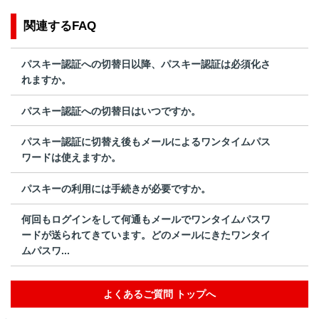
関連するFAQ
パスキー認証への切替日以降、パスキー認証は必須化さ
れますか。
パスキー認証への切替日はいつですか。
パスキー認証に切替え後もメールによるワンタイムパス
ワードは使えますか。
パスキーの利用には手続きが必要ですか。
何回もログインをして何通もメールでワンタイムパスワ
ードが送られてきています。どのメールにきたワンタイ
ムパスワ...
よくあるご質問 トップへ