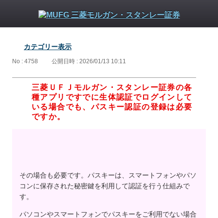
カテゴリー表示
No : 4758
公開日時 : 2026/01/13 10:11
三菱ＵＦＪモルガン・スタンレー証券の各
種アプリですでに生体認証でログインして
いる場合でも、パスキー認証の登録は必要
ですか。
その場合も必要です。パスキーは、スマートフォンやパソ
コンに保存された秘密鍵を利用して認証を行う仕組みで
す。
パソコンやスマートフォンでパスキーをご利用でない場合