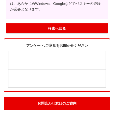
は、あらかじめWindows、Googleなどでパスキーの登録
が必要となります。
検索へ戻る
アンケート:ご意見をお聞かせください
お問合わせ窓口のご案内