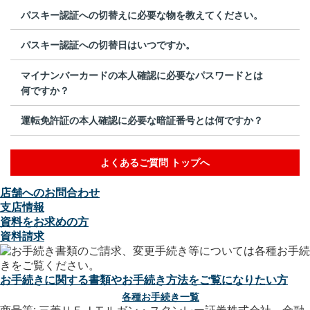
パスキー認証への切替えに必要な物を教えてください。
パスキー認証への切替日はいつですか。
マイナンバーカードの本人確認に必要なパスワードとは
何ですか？
運転免許証の本人確認に必要な暗証番号とは何ですか？
よくあるご質問 トップへ
店舗へのお問合わせ
支店情報
資料をお求めの方
資料請求
お手続きに関する書類やお手続き方法をご覧になりたい方
各種お手続き一覧