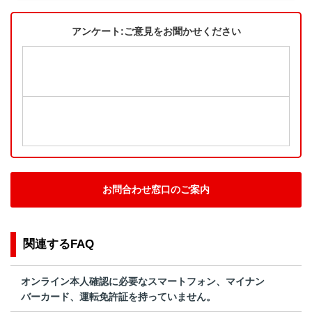
アンケート:ご意見をお聞かせください
お問合わせ窓口のご案内
関連するFAQ
オンライン本人確認に必要なスマートフォン、マイナン
バーカード、運転免許証を持っていません。