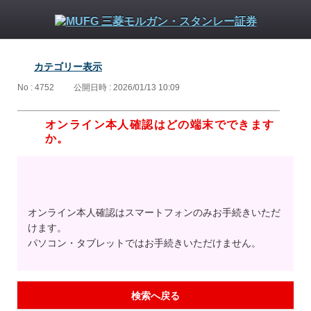
カテゴリー表示
No : 4752
公開日時 : 2026/01/13 10:09
オンライン本人確認はどの端末でできます
か。
オンライン本人確認はスマートフォンのみお手続きいただ
けます。
パソコン・タブレットではお手続きいただけません。
検索へ戻る