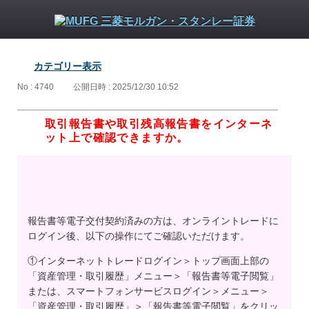
カテゴリー表示
No : 4740
公開日時 : 2025/12/30 10:52
取引報告書や取引残高報告書をインターネ
ット上で確認できますか。
報告書等電子交付契約済みの方は、オンライントレードに
ログイン後、以下の操作にてご確認いただけます。
①インターネットトレードログイン＞トップ画面上部の
「資産管理・取引履歴」メニュー＞「報告書等電子閲覧」
または、スマートフォンサービスログイン＞メニュー＞
「資産管理・取引履歴」＞「報告書等電子閲覧」をクリッ