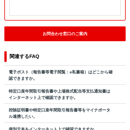
お問合わせ窓口のご案内
関連するFAQ
電子ポスト（報告書等電子閲覧：e私書箱）はどこから確
認できますか。
特定口座年間取引報告書や上場株式配当等支払通知書は
インターネット上で確認できますか。
控除証明書や特定口座年間取引報告書等をマイナポータ
ル連携したい。
個別元本をインターネット上で確認できますか。