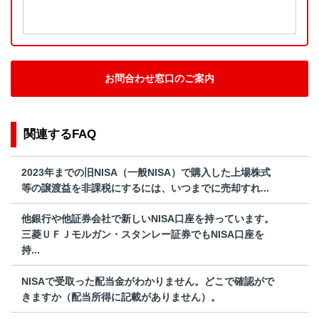
お問合わせ窓口のご案内
関連するFAQ
2023年までの旧NISA（一般NISA）で購入した上場株式
等の譲渡益を非課税にするには、いつまでに売却すれ...
他銀行や他証券会社で新しいNISA口座を持っています。
三菱ＵＦＪモルガン・スタンレー証券でもNISA口座を
持...
NISAで受取った配当金がわかりません。どこで確認がで
きますか（配当所得に記載がありません）。