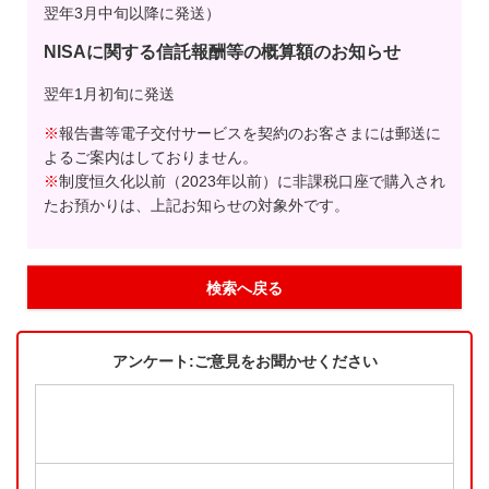
翌年3月中旬以降に発送）
NISAに関する信託報酬等の概算額のお知らせ
翌年1月初旬に発送
※
報告書等電子交付サービスを契約のお客さまには郵送に
よるご案内はしておりません。
※
制度恒久化以前（2023年以前）に非課税口座で購入され
たお預かりは、上記お知らせの対象外です。
検索へ戻る
アンケート:ご意見をお聞かせください