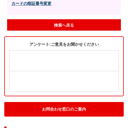
カードの暗証番号変更
検索へ戻る
アンケート:ご意見をお聞かせください
お問合わせ窓口のご案内