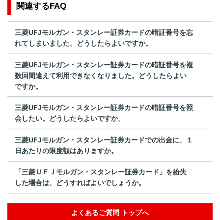
関連するFAQ
三菱UFJモルガン・スタンレー証券カードの暗証番号を忘
れてしまいました。どうしたらよいですか。
三菱UFJモルガン・スタンレー証券カードの暗証番号を複
数回間違えて利用できなくなりました。どうしたらよい
ですか。
三菱UFJモルガン・スタンレー証券カードの暗証番号を照
会したい。どうしたらよいですか。
三菱UFJモルガン・スタンレー証券カードでの出金に、１
日あたりの限度額はありますか。
「三菱ＵＦＪモルガン・スタンレー証券カード」を紛失
した場合は、どうすればよいでしょうか。
よくあるご質問 トップへ