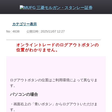
カテゴリー表示
No : 4638
公開日時 : 2025/11/07 12:27
オンライントレードのログアウトボタンの
位置がわかりません。
ログアウトボタンの位置はご利用環境によって異なりま
す。
パソコンの場合
・画面右上の「青いボタン」からログアウトいただけま
す。