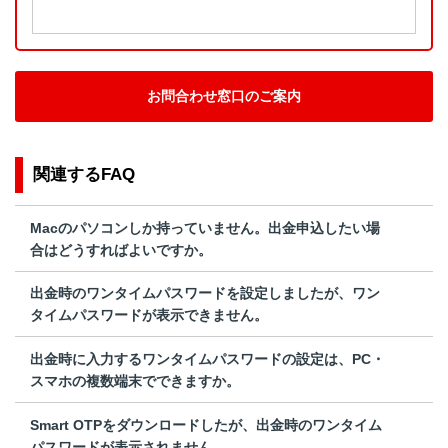
お問合わせ窓口のご案内
関連するFAQ
Macのパソコンしか持っていません。出金申込したい場
合はどうすればよいですか。
出金時のワンタイムパスワードを設定しましたが、ワン
タイムパスワードが表示できません。
出金時に入力するワンタイムパスワードの設定は、PC・
スマホの複数端末でできますか。
Smart OTPをダウンロードしたが、出金時のワンタイム
パスワードが表示されません。