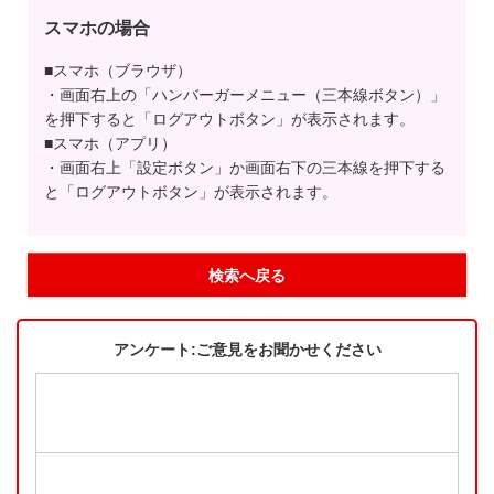
スマホの場合
■スマホ（ブラウザ）
・画面右上の「ハンバーガーメニュー（三本線ボタン）」
を押下すると「ログアウトボタン」が表示されます。
■スマホ（アプリ）
・画面右上「設定ボタン」か画面右下の三本線を押下する
と「ログアウトボタン」が表示されます。
検索へ戻る
アンケート:ご意見をお聞かせください