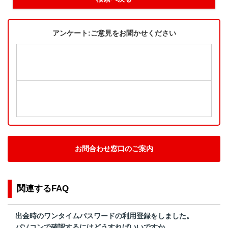
アンケート:ご意見をお聞かせください
お問合わせ窓口のご案内
関連するFAQ
出金時のワンタイムパスワードの利用登録をしました。
パソコンで確認するにはどうすればいいですか。