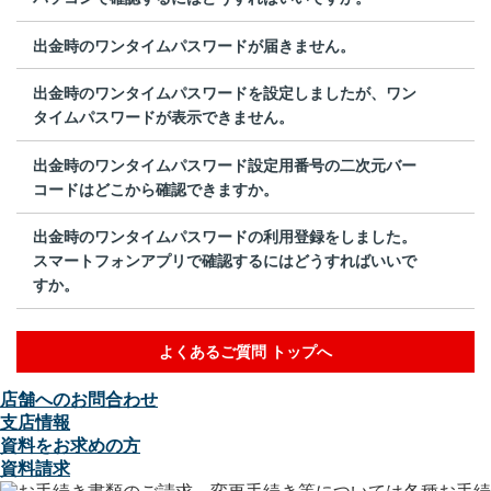
出金時のワンタイムパスワードが届きません。
出金時のワンタイムパスワードを設定しましたが、ワン
タイムパスワードが表示できません。
出金時のワンタイムパスワード設定用番号の二次元バー
コードはどこから確認できますか。
出金時のワンタイムパスワードの利用登録をしました。
スマートフォンアプリで確認するにはどうすればいいで
すか。
よくあるご質問 トップへ
店舗へのお問合わせ
支店情報
資料をお求めの方
資料請求