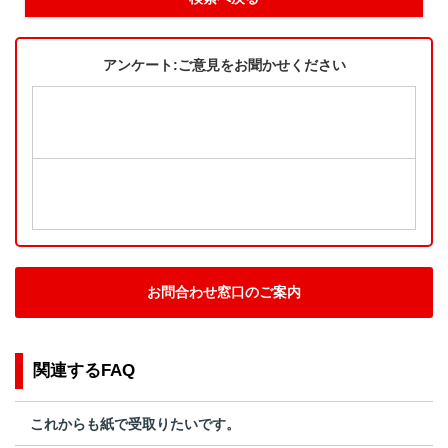
アンケート:ご意見をお聞かせください
お問合わせ窓口のご案内
関連するFAQ
これからも紙で受取りたいです。