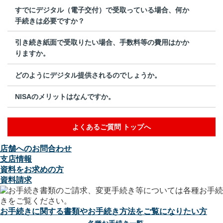
すでにデジタル（電子交付）で受取っている場合、何か
手続きは必要ですか？
引き続き紙面で受取りたい場合、手数料等の費用はかか
りますか。
どのようにデジタル提供されるのでしょうか。
NISAのメリットはなんですか。
よくあるご質問 トップへ
店舗へのお問合わせ
支店情報
資料をお求めの方
資料請求
お手続きに関する書類やお手続き方法をご覧になりたい方