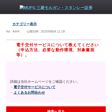
カテゴリー表示
No : 4444
公開日時 : 2025/08/04 11:19
電子交付サービスについて教えてください
（申込方法、必要な動作環境、対象書面
等）。
詳細は当社ホームページをご確認ください。
・
電子交付サービスについて
・
よくあるお問合わせ
検索へ戻る