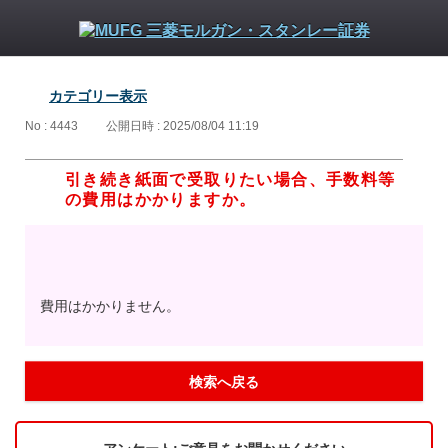
カテゴリー表示
No : 4443
公開日時 : 2025/08/04 11:19
引き続き紙面で受取りたい場合、手数料等
の費用はかかりますか。
費用はかかりません。
検索へ戻る