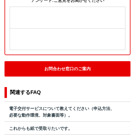
アンケート:ご意見をお聞かせください
お問合わせ窓口のご案内
関連するFAQ
電子交付サービスについて教えてください（申込方法、
必要な動作環境、対象書面等）。
これからも紙で受取りたいです。