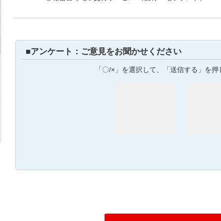
■アンケート：ご意見をお聞かせください
「〇/×」を選択して、「送信する」を押