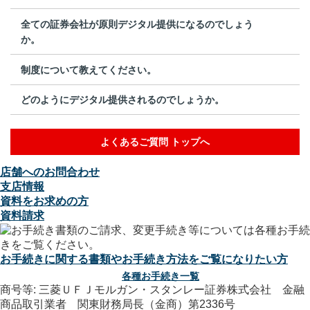
全ての証券会社が原則デジタル提供になるのでしょう
か。
制度について教えてください。
どのようにデジタル提供されるのでしょうか。
よくあるご質問 トップへ
店舗へのお問合わせ
支店情報
資料をお求めの方
資料請求
お手続きに関する書類やお手続き方法をご覧になりたい方
各種お手続き一覧
商号等: 三菱ＵＦＪモルガン・スタンレー証券株式会社 金融
商品取引業者 関東財務局長（金商）第2336号