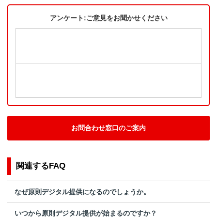
アンケート:ご意見をお聞かせください
お問合わせ窓口のご案内
関連するFAQ
なぜ原則デジタル提供になるのでしょうか。
いつから原則デジタル提供が始まるのですか？