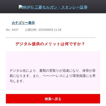
カテゴリー表示
No : 4437
公開日時 : 2025/08/04 11:18
デジタル提供のメリットは何ですか？
デジタル化により、書類の受取りが迅速になり、保管が容
易になります。また、ペーパーレスにより環境保護にも寄
与します。
検索へ戻る