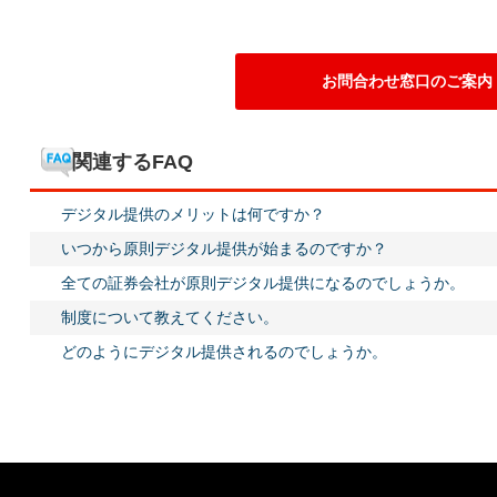
お問合わせ窓口のご案内
関連するFAQ
デジタル提供のメリットは何ですか？
いつから原則デジタル提供が始まるのですか？
全ての証券会社が原則デジタル提供になるのでしょうか。
制度について教えてください。
どのようにデジタル提供されるのでしょうか。