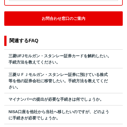
お問合わせ窓口のご案内
関連するFAQ
三菱UFJモルガン・スタンレー証券カードを解約したい。
手続方法を教えてください。
三菱ＵＦＪモルガン・スタンレー証券に預けている株式
等を他の証券会社に移管したい。手続方法を教えてくだ
さい。
マイナンバーの提出が必要な手続きは何でしょうか。
NISA口座を他社から当社へ移したいのですが、どのよう
に手続きが必要でしょうか。