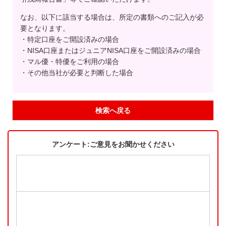
なお、以下に該当する場合は、所定の書類へのご記入が必
要となります。
・特定口座をご開設済みの場合
・NISA口座またはジュニアNISA口座をご開設済みの場合
・マル優・特優をご利用の場合
・その他当社が必要と判断した場合
検索へ戻る
アンケート:ご意見をお聞かせください