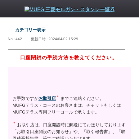
カテゴリー表示
No : 442
更新日時 : 2024/04/02 15:29
口座閉鎖の手続方法を教えてください。
＊
お手数ですが
お取引店
までご連絡ください。
MUFGテラス・コースのお客さまは、チャットもしくは
MUFGテラス専用フリーコールで承ります。
＊
お取引店は、口座開設時に郵送にてお送りしております
「お取引口座開設のお知らせ」や、「取引報告書」、「取
引残高報告書」等でご確認いただけます。