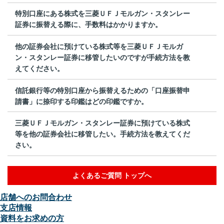
特別口座にある株式を三菱ＵＦＪモルガン・スタンレー
証券に振替える際に、手数料はかかりますか。
他の証券会社に預けている株式等を三菱ＵＦＪモルガ
ン・スタンレー証券に移管したいのですが手続方法を教
えてください。
信託銀行等の特別口座から振替えるための「口座振替申
請書」に捺印する印鑑はどの印鑑ですか。
三菱ＵＦＪモルガン・スタンレー証券に預けている株式
等を他の証券会社に移管したい。手続方法を教えてくだ
さい。
よくあるご質問 トップへ
店舗へのお問合わせ
支店情報
資料をお求めの方