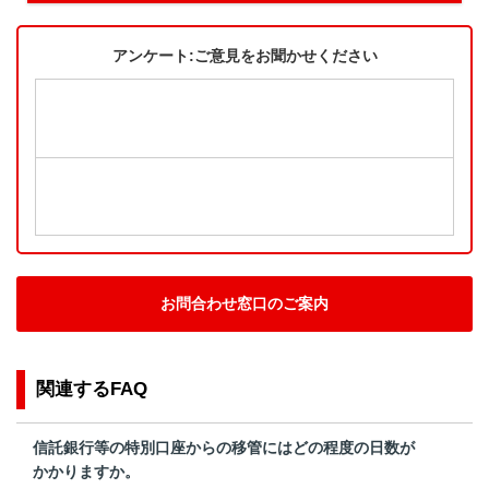
アンケート:ご意見をお聞かせください
お問合わせ窓口のご案内
関連するFAQ
信託銀行等の特別口座からの移管にはどの程度の日数が
かかりますか。