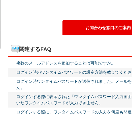
お問合わせ窓口のご案内
関連するFAQ
複数のメールアドレスを追加することは可能ですか。
ログイン時のワンタイムパスワードの設定方法を教えてくださ
ログイン時ワンタイムパスワードが送信されました。メールを
ん。
ログインする際に表示された「ワンタイムパスワード入力画面
いたワンタイムパスワードが入力できません。
ログインする際に、ワンタイムパスワードの入力を何度も間違