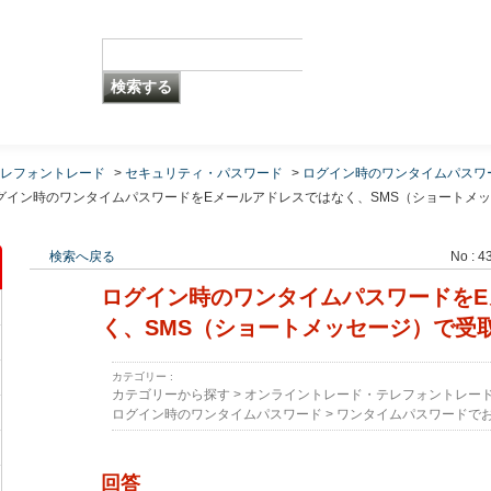
レフォントレード
>
セキュリティ・パスワード
>
ログイン時のワンタイムパスワ
グイン時のワンタイムパスワードをEメールアドレスではなく、SMS（ショートメッ
検索へ戻る
No : 4
ログイン時のワンタイムパスワードをE
く、SMS（ショートメッセージ）で受
カテゴリー :
カテゴリーから探す
>
オンライントレード・テレフォントレー
ログイン時のワンタイムパスワード
>
ワンタイムパスワードで
回答