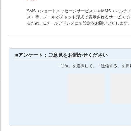
SMS（ショートメッセージサービス）やMMS（マルチ
ス）等、メールがチャット形式で表示されるサービスで
るため、Eメールアドレスにて設定をお願いいたします
■アンケート：ご意見をお聞かせください
「〇/×」を選択して、「送信する」を押