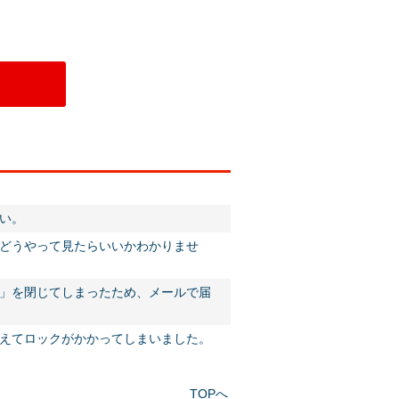
い。
どうやって見たらいいかわかりませ
」を閉じてしまったため、メールで届
えてロックがかかってしまいました。
TOPへ