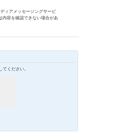
メディアメッセージングサービ
は内容を確認できない場合があ
。
してください。