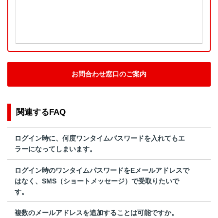
お問合わせ窓口のご案内
関連するFAQ
ログイン時に、何度ワンタイムパスワードを入れてもエ
ラーになってしまいます。
ログイン時のワンタイムパスワードをEメールアドレスで
はなく、SMS（ショートメッセージ）で受取りたいで
す。
複数のメールアドレスを追加することは可能ですか。