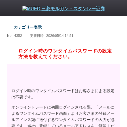
カテゴリー表示
No : 4352
更新日時 : 2026/05/14 14:51
ログイン時のワンタイムパスワードの設定
方法を教えてください。
ログイン時のワンタイムパスワードはお客さまによる設定
は不要です。
オンライントレードに初回ログインされる際、「メールに
よるワンタイムパスワード画面」よりお客さまの登録メー
ルアドレス宛に送付するワンタイムパスワードの入力が必
要です。当社に登録しているメールアドレスをご確認くだ