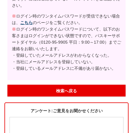
さい。
※
ログイン時のワンタイムパスワードが受信できない場合
は、
こちら
のページをご覧ください。
※
ログイン時のワンタイムパスワードについて、以下のお
客さまはログインができない状態ですので、パスキーサポ
ートダイヤル（0120-95-9905 平日：9:00～17:00）までご
連絡をお願いいたします。
・登録していたメールアドレスがわからなくなった。
・当社にメールアドレスを登録していない。
・登録しているメールアドレスに不備があり届かない。
検索へ戻る
アンケート:ご意見をお聞かせください