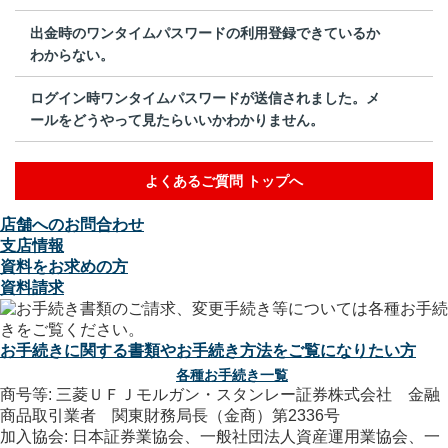
出金時のワンタイムパスワードの利用登録できているか
わからない。
ログイン時ワンタイムパスワードが送信されました。メ
ールをどうやって見たらいいかわかりません。
よくあるご質問 トップへ
店舗へのお問合わせ
支店情報
資料をお求めの方
資料請求
お手続きに関する書類やお手続き方法をご覧になりたい方
各種お手続き一覧
商号等: 三菱ＵＦＪモルガン・スタンレー証券株式会社 金融
商品取引業者 関東財務局長（金商）第2336号
加入協会: 日本証券業協会、一般社団法人資産運用業協会、一