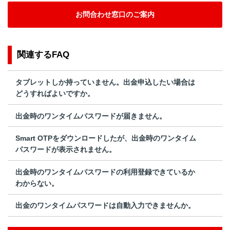
お問合わせ窓口のご案内
関連するFAQ
タブレットしか持っていません。出金申込したい場合は
どうすればよいですか。
出金時のワンタイムパスワードが届きません。
Smart OTPをダウンロードしたが、出金時のワンタイム
パスワードが表示されません。
出金時のワンタイムパスワードの利用登録できているか
わからない。
出金のワンタイムパスワードは自動入力できませんか。