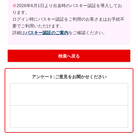
※
2026年6月1日より出金時のパスキー認証を導入してお
ります。
ログイン時にパスキー認証をご利用のお客さまはお手続不
要でご利用いただけます。
詳細は
パスキー認証のご案内
をご確認ください。
検索へ戻る
アンケート:ご意見をお聞かせください