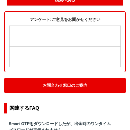
アンケート:ご意見をお聞かせください
お問合わせ窓口のご案内
関連するFAQ
Smart OTPをダウンロードしたが、出金時のワンタイム
パスワードが表示されません。