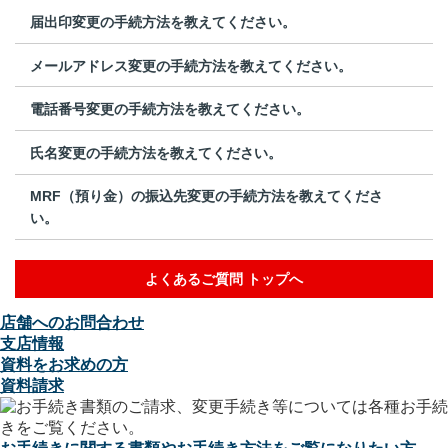
届出印変更の手続方法を教えてください。
メールアドレス変更の手続方法を教えてください。
電話番号変更の手続方法を教えてください。
氏名変更の手続方法を教えてください。
MRF（預り金）の振込先変更の手続方法を教えてくださ
い。
よくあるご質問 トップへ
店舗へのお問合わせ
支店情報
資料をお求めの方
資料請求