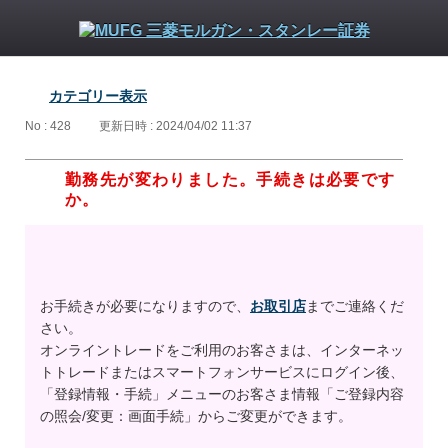
カテゴリー表示
No : 428
更新日時 : 2024/04/02 11:37
勤務先が変わりました。手続きは必要です
か。
お手続きが必要になりますので、
お取引店
までご連絡くだ
さい。
オンライントレードをご利用のお客さまは、インターネッ
トトレードまたはスマートフォンサービスにログイン後、
「登録情報・手続」メニューのお客さま情報「ご登録内容
の照会/変更：画面手続」からご変更ができます。