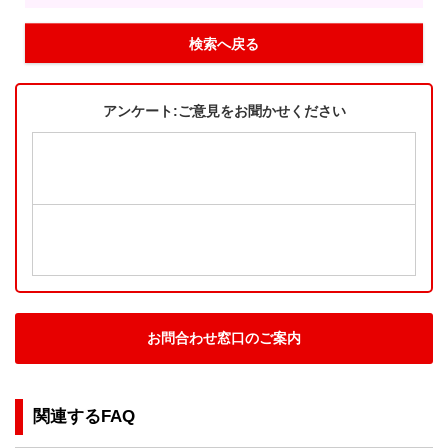
検索へ戻る
アンケート:ご意見をお聞かせください
お問合わせ窓口のご案内
関連するFAQ