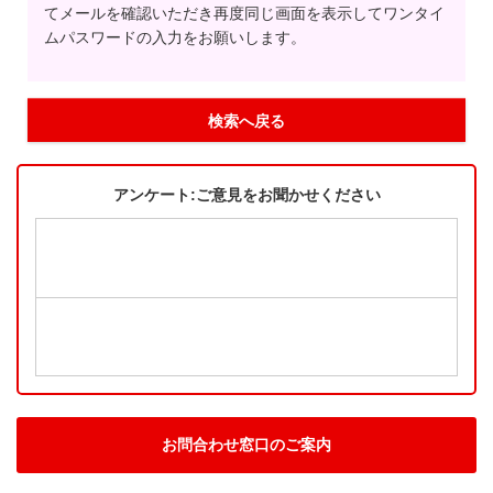
てメールを確認いただき再度同じ画面を表示してワンタイ
ムパスワードの入力をお願いします。
検索へ戻る
アンケート:ご意見をお聞かせください
お問合わせ窓口のご案内