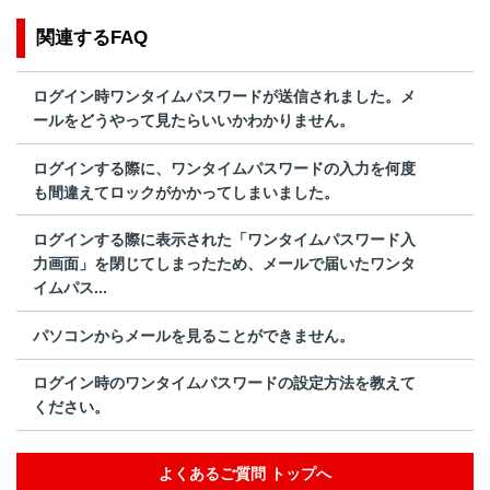
関連するFAQ
ログイン時ワンタイムパスワードが送信されました。メ
ールをどうやって見たらいいかわかりません。
ログインする際に、ワンタイムパスワードの入力を何度
も間違えてロックがかかってしまいました。
ログインする際に表示された「ワンタイムパスワード入
力画面」を閉じてしまったため、メールで届いたワンタ
イムパス...
パソコンからメールを見ることができません。
ログイン時のワンタイムパスワードの設定方法を教えて
ください。
よくあるご質問 トップへ