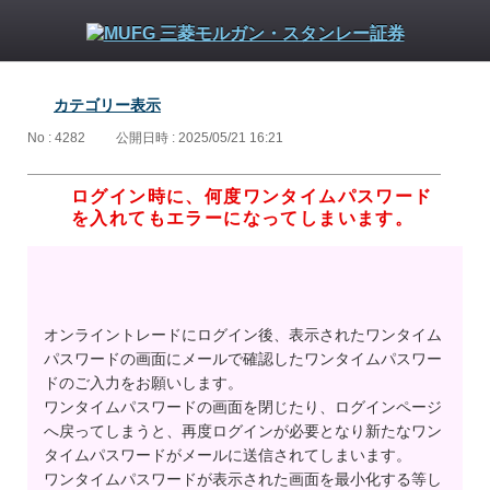
カテゴリー表示
No : 4282
公開日時 : 2025/05/21 16:21
ログイン時に、何度ワンタイムパスワード
を入れてもエラーになってしまいます。
オンライントレードにログイン後、表示されたワンタイム
パスワードの画面にメールで確認したワンタイムパスワー
ドのご入力をお願いします。
ワンタイムパスワードの画面を閉じたり、ログインページ
へ戻ってしまうと、再度ログインが必要となり新たなワン
タイムパスワードがメールに送信されてしまいます。
ワンタイムパスワードが表示された画面を最小化する等し