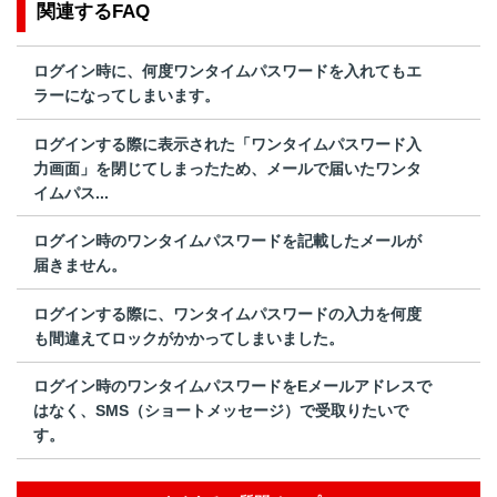
関連するFAQ
ログイン時に、何度ワンタイムパスワードを入れてもエ
ラーになってしまいます。
ログインする際に表示された「ワンタイムパスワード入
力画面」を閉じてしまったため、メールで届いたワンタ
イムパス...
ログイン時のワンタイムパスワードを記載したメールが
届きません。
ログインする際に、ワンタイムパスワードの入力を何度
も間違えてロックがかかってしまいました。
ログイン時のワンタイムパスワードをEメールアドレスで
はなく、SMS（ショートメッセージ）で受取りたいで
す。