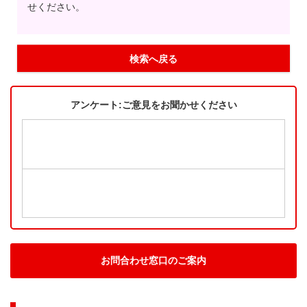
せください。
検索へ戻る
アンケート:ご意見をお聞かせください
お問合わせ窓口のご案内