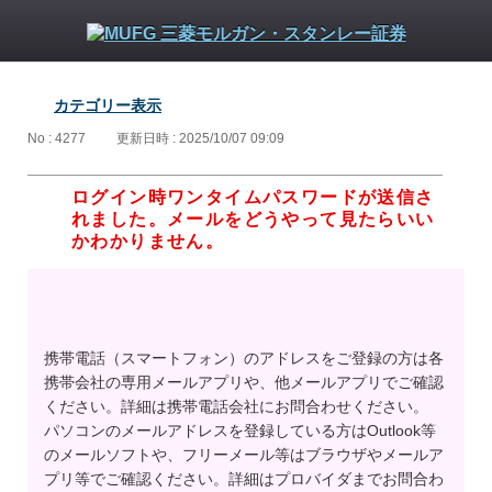
カテゴリー表示
No : 4277
更新日時 : 2025/10/07 09:09
ログイン時ワンタイムパスワードが送信さ
れました。メールをどうやって見たらいい
かわかりません。
携帯電話（スマートフォン）のアドレスをご登録の方は各
携帯会社の専用メールアプリや、他メールアプリでご確認
ください。詳細は携帯電話会社にお問合わせください。
パソコンのメールアドレスを登録している方はOutlook等
のメールソフトや、フリーメール等はブラウザやメールア
プリ等でご確認ください。詳細はプロバイダまでお問合わ