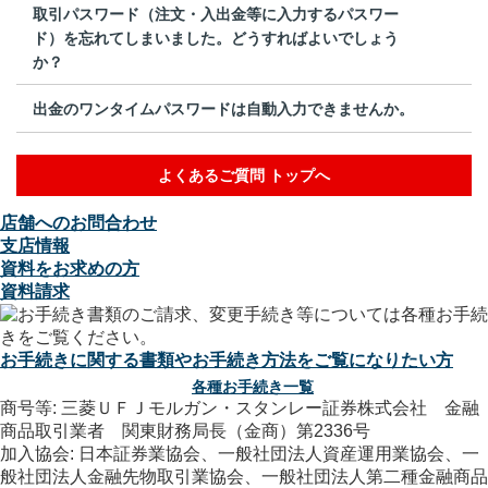
取引パスワード（注文・入出金等に入力するパスワー
ド）を忘れてしまいました。どうすればよいでしょう
か？
出金のワンタイムパスワードは自動入力できませんか。
よくあるご質問 トップへ
店舗へのお問合わせ
支店情報
資料をお求めの方
資料請求
お手続きに関する書類やお手続き方法をご覧になりたい方
各種お手続き一覧
商号等: 三菱ＵＦＪモルガン・スタンレー証券株式会社 金融
商品取引業者 関東財務局長（金商）第2336号
加入協会: 日本証券業協会、一般社団法人資産運用業協会、一
般社団法人金融先物取引業協会、一般社団法人第二種金融商品