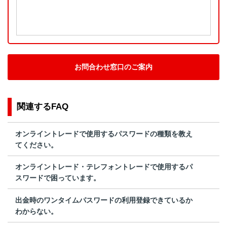
お問合わせ窓口のご案内
関連するFAQ
オンライントレードで使用するパスワードの種類を教え
てください。
オンライントレード・テレフォントレードで使用するパ
スワードで困っています。
出金時のワンタイムパスワードの利用登録できているか
わからない。