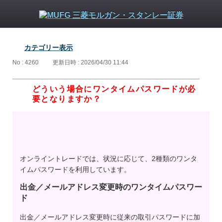
カテゴリー表示
No : 4260
更新日時 : 2026/04/30 11:44
どういう場合にワンタイムパスワードが必
要となりますか？
オンライントレードでは、状況に応じて、2種類のワンタ
イムパスワードを利用しています。
出金／メールアドレス変更時のワンタイムパスワー
ド
出金／メールアドレス変更時に従来の取引パスワードに加