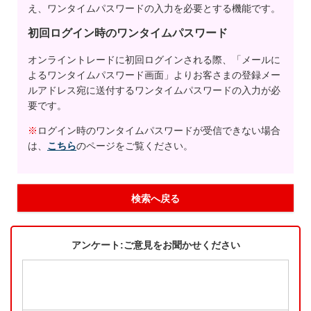
え、ワンタイムパスワードの入力を必要とする機能です。
初回ログイン時のワンタイムパスワード
オンライントレードに初回ログインされる際、「メールに
よるワンタイムパスワード画面」よりお客さまの登録メー
ルアドレス宛に送付するワンタイムパスワードの入力が必
要です。
※
ログイン時のワンタイムパスワードが受信できない場合
は、
こちら
のページをご覧ください。
検索へ戻る
アンケート:ご意見をお聞かせください