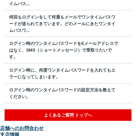
イムパス...
何回もログインをして何通もメールでワンタイムパスワ
ードが送られてきています。どのメールにきたワンタイ
ムパスワ...
ログイン時のワンタイムパスワードをEメールアドレスで
はなく、SMS（ショートメッセージ）で受取りたいで
す。
ログイン時に、何度ワンタイムパスワードを入れてもエ
ラーになってしまいます。
ログイン時のワンタイムパスワードの設定方法を教えて
ください。
よくあるご質問 トップへ
店舗へのお問合わせ
支店情報