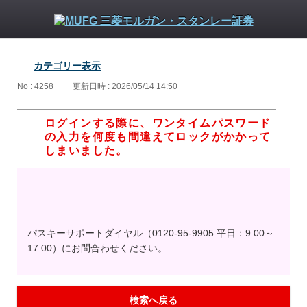
カテゴリー表示
No : 4258
更新日時 : 2026/05/14 14:50
ログインする際に、ワンタイムパスワード
の入力を何度も間違えてロックがかかって
しまいました。
パスキーサポートダイヤル（0120-95-9905 平日：9:00～
17:00）にお問合わせください。
検索へ戻る