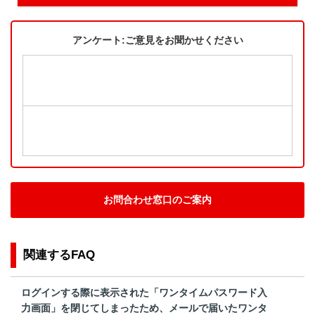
アンケート:ご意見をお聞かせください
お問合わせ窓口のご案内
関連するFAQ
ログインする際に表示された「ワンタイムパスワード入
力画面」を閉じてしまったため、メールで届いたワンタ