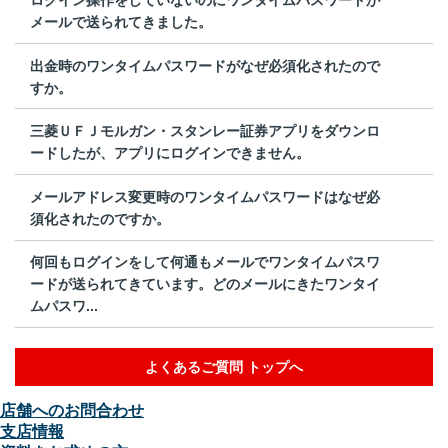
メールで送られてきました。
出金時のワンタイムパスワードがなぜ必須化されたので
すか。
三菱ＵＦＪモルガン・スタンレー証券アプリをダウンロ
ードしたが、アプリにログインできません。
メールアドレス変更時のワンタイムパスワードはなぜ必
須化されたのですか。
何回もログインをして何通もメールでワンタイムパスワ
ードが送られてきています。どのメールにきたワンタイ
ムパスワ...
よくあるご質問 トップへ
店舗へのお問合わせ
支店情報