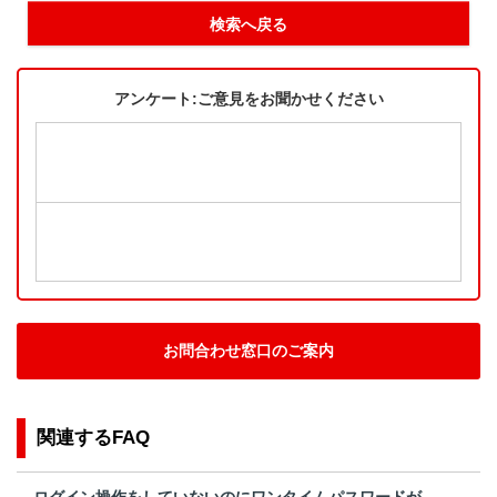
検索へ戻る
アンケート:ご意見をお聞かせください
お問合わせ窓口のご案内
関連するFAQ
ログイン操作をしていないのにワンタイムパスワードが