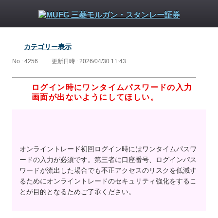
カテゴリー表示
No : 4256
更新日時 : 2026/04/30 11:43
ログイン時にワンタイムパスワードの入力
画面が出ないようにしてほしい。
オンライントレード初回ログイン時にはワンタイムパスワ
ードの入力が必須です。第三者に口座番号、ログインパス
ワードが流出した場合でも不正アクセスのリスクを低減す
るためにオンライントレードのセキュリティ強化をするこ
とが目的となるためご了承ください。