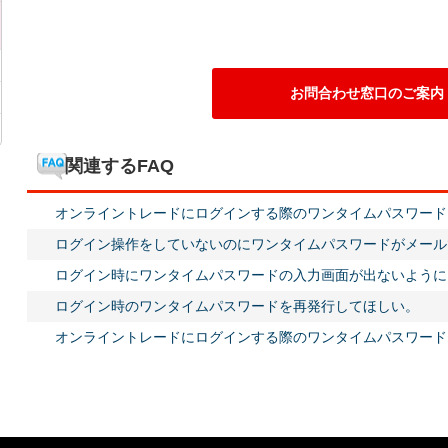
お問合わせ窓口のご案内
関連するFAQ
オンライントレードにログインする際のワンタイムパスワード
ログイン操作をしていないのにワンタイムパスワードがメール
ログイン時にワンタイムパスワードの入力画面が出ないように
ログイン時のワンタイムパスワードを再発行してほしい。
オンライントレードにログインする際のワンタイムパスワード