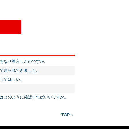
をなぜ導入したのですか。
で送られてきました。
してほしい。
はどのように確認すればいいですか。
TOPへ