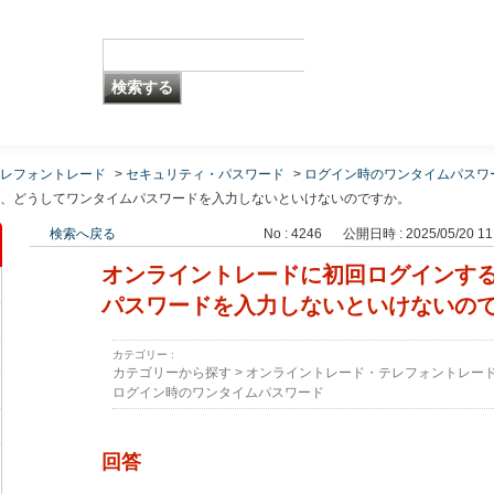
レフォントレード
>
セキュリティ・パスワード
>
ログイン時のワンタイムパスワ
、どうしてワンタイムパスワードを入力しないといけないのですか。
検索へ戻る
No : 4246
公開日時 : 2025/05/20 11
オンライントレードに初回ログインす
パスワードを入力しないといけないの
カテゴリー :
カテゴリーから探す
>
オンライントレード・テレフォントレー
ログイン時のワンタイムパスワード
回答