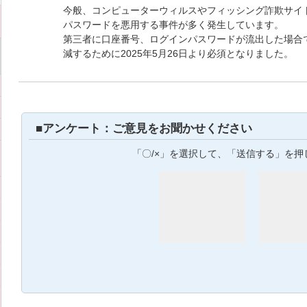
今般、コンピューターウィルスやフィッシング詐欺サイ
パスワードを悪用する事件が多く発生しています。
第三者に口座番号、ログインパスワードが流出した場合
減するために2025年5月26日より必須となりました。
■アンケート：ご意見をお聞かせください
「〇/×」を選択して、「送信する」を押