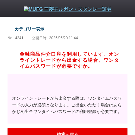
カテゴリー表示
No : 4241
公開日時 : 2025/05/20 11:44
金融商品仲介口座を利用しています。オン
ライントレードから出金する場合、ワンタ
イムパスワードが必要ですか。
オンライントレードから出金する際は、ワンタイムパスワ
ードの入力が必須となります。ご出金いただく場合はあら
かじめ出金ワンタイムパスワードの利用登録が必要です。
検索へ戻る