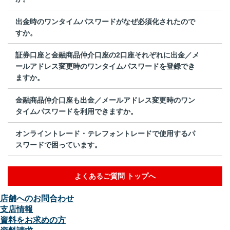
出金時のワンタイムパスワードがなぜ必須化されたので
すか。
証券口座と金融商品仲介口座の2口座それぞれに出金／メ
ールアドレス変更時のワンタイムパスワードを登録でき
ますか。
金融商品仲介口座も出金／メールアドレス変更時のワン
タイムパスワードを利用できますか。
オンライントレード・テレフォントレードで使用するパ
スワードで困っています。
よくあるご質問 トップへ
店舗へのお問合わせ
支店情報
資料をお求めの方