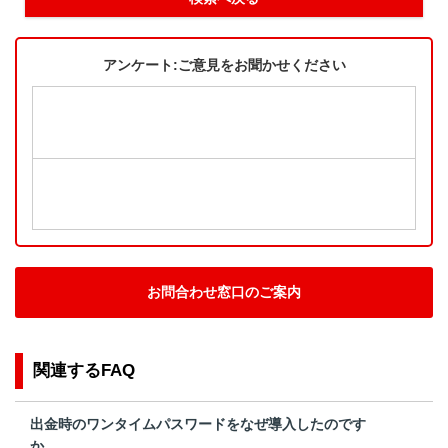
アンケート:ご意見をお聞かせください
お問合わせ窓口のご案内
関連するFAQ
出金時のワンタイムパスワードをなぜ導入したのです
か。