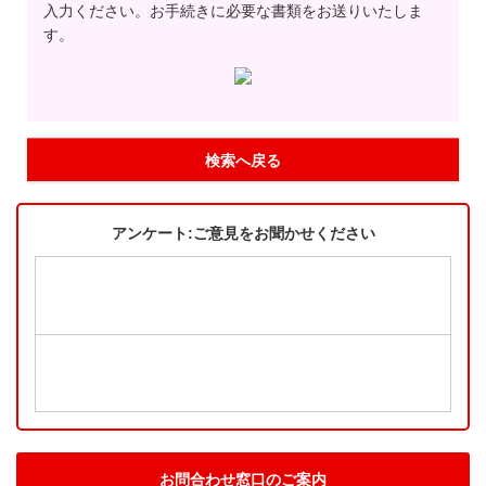
入力ください。お手続きに必要な書類をお送りいたしま
す。
検索へ戻る
アンケート:ご意見をお聞かせください
お問合わせ窓口のご案内