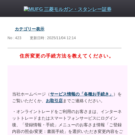
カテゴリー表示
No : 423
更新日時 : 2025/11/04 12:14
住所変更の手続方法を教えてください。
当社ホームページ（
サービス情報の「各種お手続き」
）を
ご覧いただくか、
お取引店
までご連絡ください。
・オンライントレードをご利用のお客さまは、インターネ
ットトレードまたはスマートフォンサービスにログイン
後、「登録情報・手続」メニューのお客さま情報「ご登録
内容の照会/変更：書面手続」を選択いただき変更内容をご