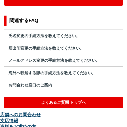
関連するFAQ
氏名変更の手続方法を教えてください。
届出印変更の手続方法を教えてください。
メールアドレス変更の手続方法を教えてください。
海外へ転居する際の手続方法を教えてください。
お問合わせ窓口のご案内
よくあるご質問 トップへ
店舗へのお問合わせ
支店情報
資料をお求めの方