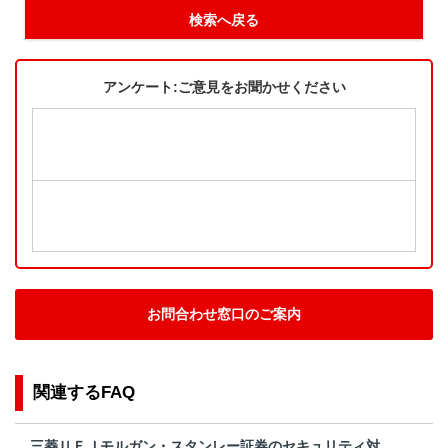
検索へ戻る
アンケート:ご意見をお聞かせください
お問合わせ窓口のご案内
関連するFAQ
三菱ＵＦＪモルガン・スタンレー証券のセキュリティ対