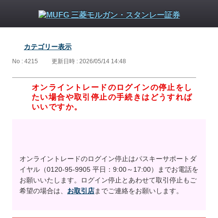
カテゴリー表示
No : 4215
更新日時 : 2026/05/14 14:48
オンライントレードのログインの停止をし
たい場合や取引停止の手続きはどうすれば
いいですか。
オンライントレードのログイン停止はパスキーサポートダ
イヤル（0120-95-9905 平日：9:00～17:00）までお電話を
お願いいたします。ログイン停止とあわせて取引停止もご
希望の場合は、
お取引店
までご連絡をお願いします。