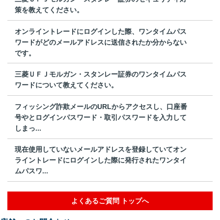
策を教えてください。
オンライントレードにログインした際、ワンタイムパス
ワードがどのメールアドレスに送信されたか分からない
です。
三菱ＵＦＪモルガン・スタンレー証券のワンタイムパス
ワードについて教えてください。
フィッシング詐欺メールのURLからアクセスし、口座番
号やとログインパスワード・取引パスワードを入力して
しまっ...
現在使用していないメールアドレスを登録していてオン
ライントレードにログインした際に発行されたワンタイ
ムパスワ...
よくあるご質問 トップへ