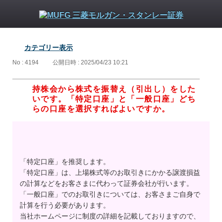
カテゴリー表示
No : 4194
公開日時 : 2025/04/23 10:21
持株会から株式を振替え（引出し）をした
いです。「特定口座」と「一般口座」どち
らの口座を選択すればよいですか。
「特定口座」を推奨します。
「特定口座」は、上場株式等のお取引きにかかる譲渡損益
の計算などをお客さまに代わって証券会社が行います。
「一般口座」でのお取引きについては、お客さまご自身で
計算を行う必要があります。
当社ホームページに制度の詳細を記載しておりますので、