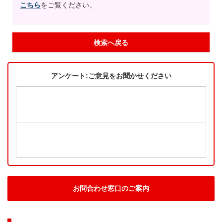
こちら
をご覧ください。
検索へ戻る
アンケート:ご意見をお聞かせください
お問合わせ窓口のご案内