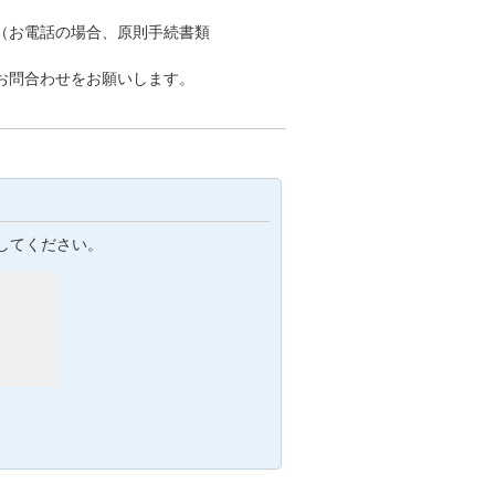
（お電話の場合、原則手続書類
お問合わせをお願いします。
してください。