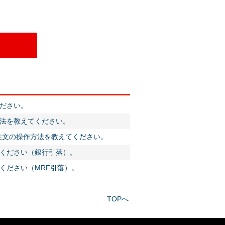
ださい。
法を教えてください。
注文の操作方法を教えてください。
ください（銀行引落）。
ください（MRF引落）。
TOPへ