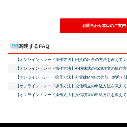
お問合わせ窓口のご案内
関連するFAQ
【オンライントレード操作方法】円貨の出金の方法を教えてく
【オンライントレード操作方法】外国株式の売却注文の操作方
【オンライントレード操作方法】外貨建MMFの売却（解約）
【オンライントレード操作方法】投信積立の申込方法を教えて
【オンライントレード操作方法】投信積立の申込方法を教えて