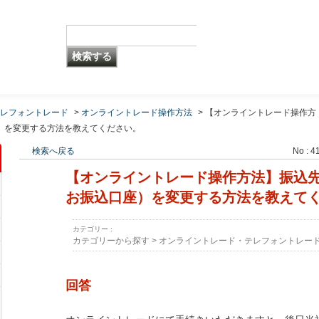
レフォントレード
>
オンライントレード操作方法
>
【オンライントレード操作方
）を変更する方法を教えてください。
検索へ戻る
No : 4
【オンライントレード操作方法】振込
お振込口座）を変更する方法を教えて
カテゴリー :
カテゴリーから探す
>
オンライントレード・テレフォントレー
回答